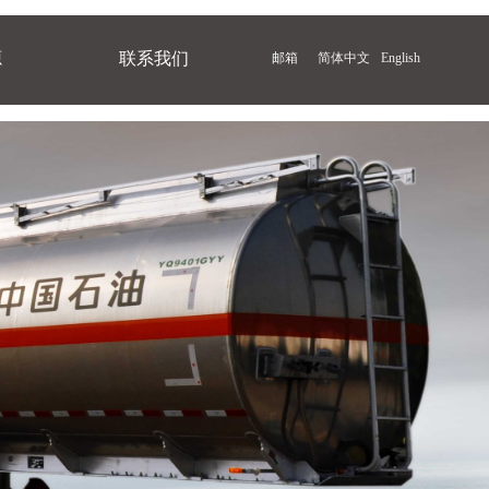
源
联系我们
邮箱
简体中文
English