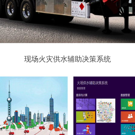
现场火灾供水辅助决策系统