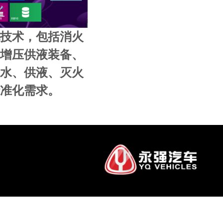
技术，包括消火
增压供液装备、
水、供液、灭火
准化需求。