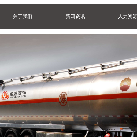
关于我们
新闻资讯
人力资