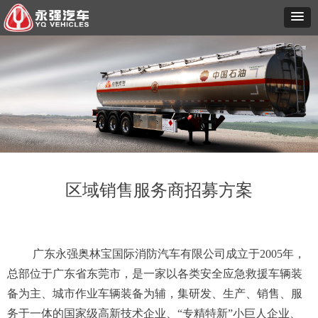
区域销售服务商招募方案
广东永强奥林宝国际消防汽车有限公司成立于2005年，
总部位于广东省东莞市，是一家以各类安全应急救援车辆装
备为主、城市作业车辆装备为辅，集研发、生产、销售、服
务于一体的国家级高新技术企业、“专精特新”小巨人企业、